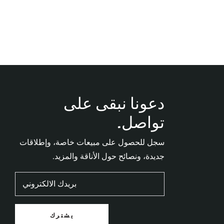
دعونا نبقى على
تواصل.
سجل للحصول على مبيعات خاصة، وإطلاقات
جديدة، ونصائح حول الأناقة والمزيد.
بريدك الالكتروني
يشترك