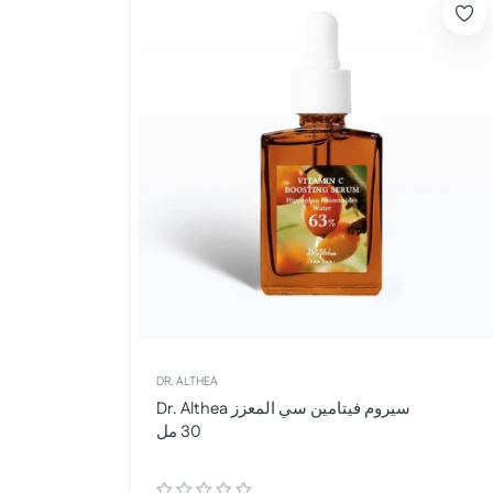
DR. ALTHEA
Dr. Althea سيروم فيتامين سي المعزز
30 مل